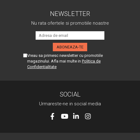
NEWSLETTER
Nu rata ofertele si promotiile noastre
Vreau sa primesc newsletter cu promotiile
magazinului. Afla mai multe in
Politica de
Confidentialitate
SOCIAL
Urmareste-ne in social media