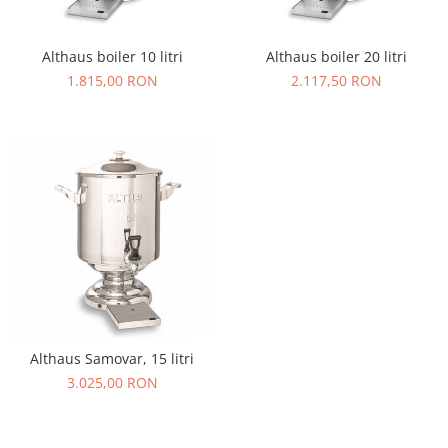
Althaus boiler 10 litri
Althaus boiler 20 litri
1.815,00 RON
2.117,50 RON
Althaus Samovar, 15 litri
3.025,00 RON