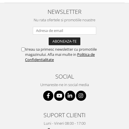
NEWSLETTER
Nu rata ofertele si promotiile noastre
Vreau sa primesc newsletter cu promotiile
magazinului. Afla mai multe in
Politica de
Confidentialitate
SOCIAL
Urmareste-ne in social media
SUPORT CLIENTI
Luni - Vineri 08:00 - 17:00