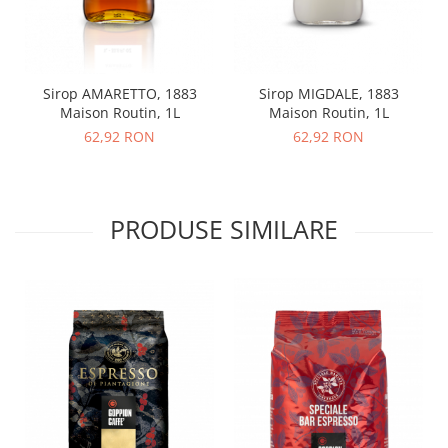
Sirop AMARETTO, 1883
Sirop MIGDALE, 1883
Maison Routin, 1L
Maison Routin, 1L
62,92 RON
62,92 RON
PRODUSE SIMILARE