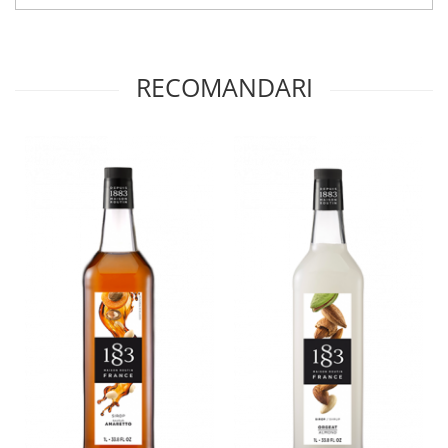
RECOMANDARI