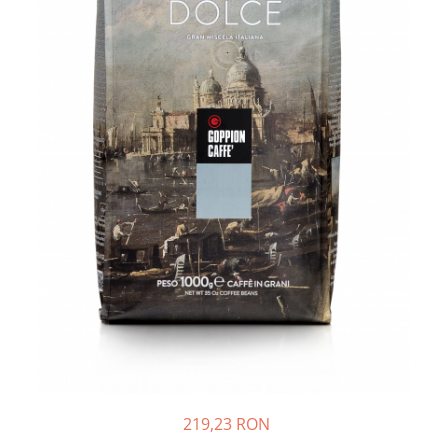
219,23 RON