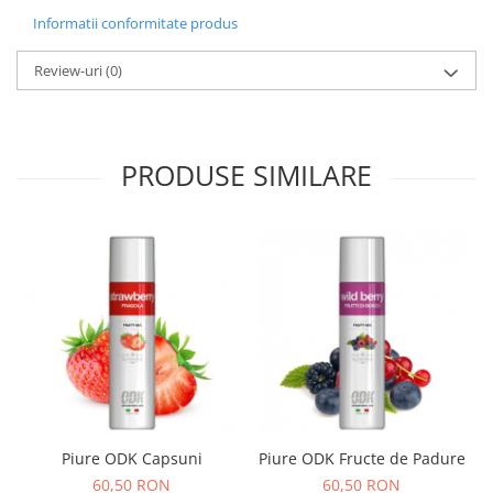
Informatii conformitate produs
Review-uri
(0)
PRODUSE SIMILARE
Piure ODK Capsuni
Piure ODK Fructe de Padure
60,50 RON
60,50 RON