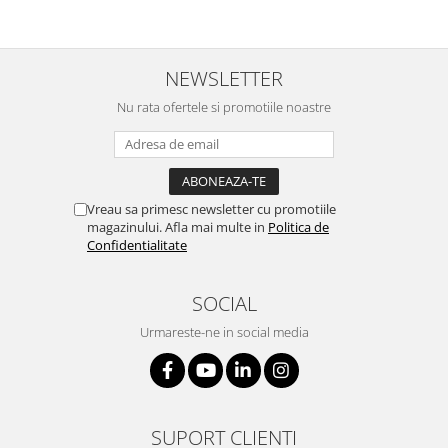
NEWSLETTER
Nu rata ofertele si promotiile noastre
Vreau sa primesc newsletter cu promotiile
magazinului. Afla mai multe in
Politica de
Confidentialitate
SOCIAL
Urmareste-ne in social media
SUPORT CLIENTI