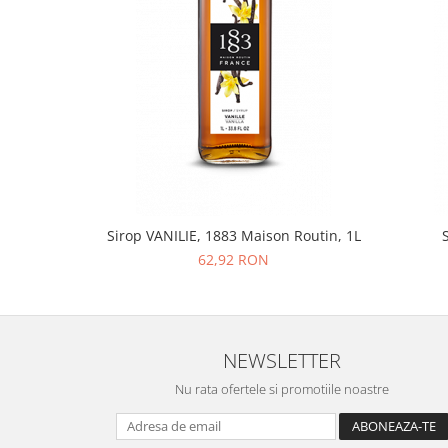
Sirop VANILIE, 1883 Maison Routin, 1L
62,92 RON
NEWSLETTER
Nu rata ofertele si promotiile noastre