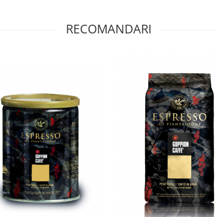
RECOMANDARI