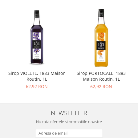
Sirop VIOLETE, 1883 Maison
Sirop PORTOCALE, 1883
Routin, 1L
Maison Routin, 1L
62,92 RON
62,92 RON
NEWSLETTER
Nu rata ofertele si promotiile noastre