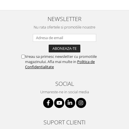
NEWSLETTER
Nu rata ofertele si promotiile noastre
Vreau sa primesc newsletter cu promotiile
magazinului. Afla mai multe in
Politica de
Confidentialitate
SOCIAL
Urmareste-ne in social media
SUPORT CLIENTI