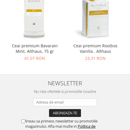
Ceai premium Bavarain
Ceai premium Rooibos
Mint, Althaus, 75 gr
Vanilla , Althaus
41,07 RON
23,31 RON
NEWSLETTER
Nu rata ofertele si promotiile noastre
Vreau sa primesc newsletter cu promotiile
magazinului. Afla mai multe in
Politica de