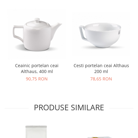
Cesti portelan ceai Althaus
Ceainic portelan ceai
200 ml
Althaus, 400 ml
78,65 RON
90,75 RON
PRODUSE SIMILARE