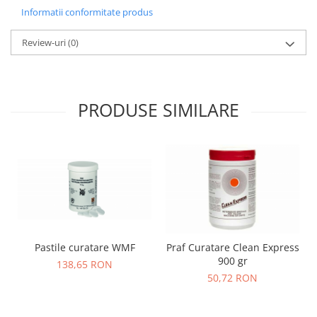
Informatii conformitate produs
Review-uri
(0)
PRODUSE SIMILARE
Pastile curatare WMF
Praf Curatare Clean Express
900 gr
138,65 RON
50,72 RON