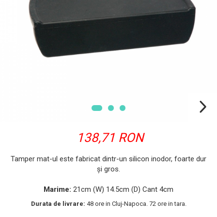
138,71 RON
Tamper mat-ul este fabricat dintr-un silicon inodor, foarte dur
și gros.
Marime:
21cm (W) 14.5cm (D) Cant 4cm
Durata de livrare:
48 ore in Cluj-Napoca. 72 ore in tara.