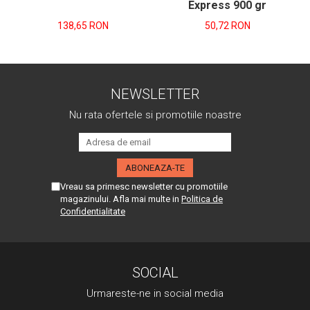
Express 900 gr
138,65 RON
50,72 RON
NEWSLETTER
Nu rata ofertele si promotiile noastre
Vreau sa primesc newsletter cu promotiile
magazinului. Afla mai multe in
Politica de
Confidentialitate
SOCIAL
Urmareste-ne in social media