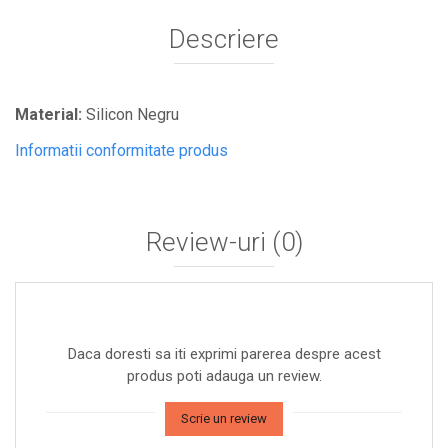
Descriere
Material:
Silicon Negru
Informatii conformitate produs
Review-uri
(0)
Daca doresti sa iti exprimi parerea despre acest
produs poti adauga un review.
Scrie un review